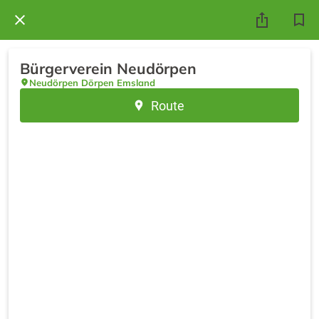
Bürgerverein Neudörpen
Neudörpen Dörpen Emsland
Route