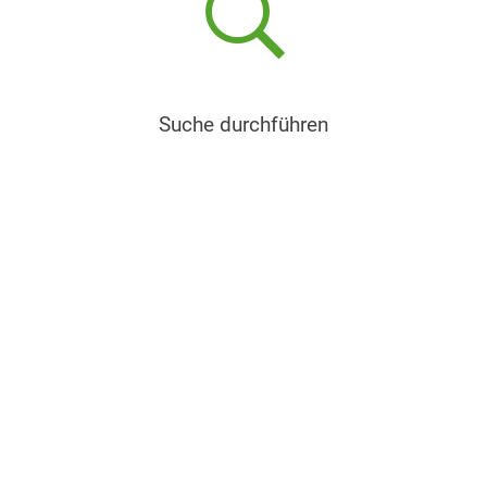
Suche durchführen