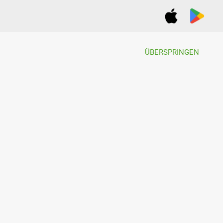
ÜBERSPRINGEN