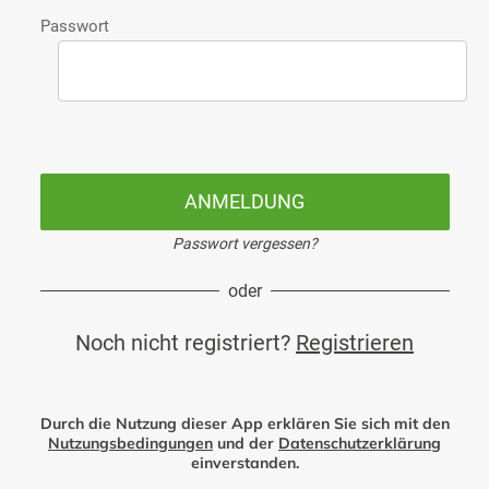
Passwort
ANMELDUNG
Passwort vergessen?
oder
Noch nicht registriert?
Registrieren
Durch die Nutzung dieser App erklären Sie sich mit den
Nutzungsbedingungen
und der
Datenschutzerklärung
einverstanden.