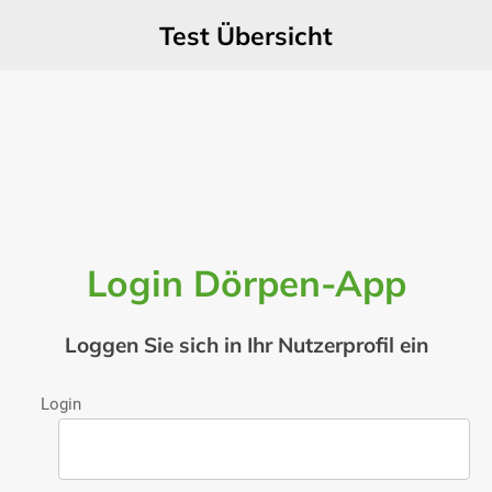
Test Übersicht
Login Dörpen-App
Loggen Sie sich in Ihr Nutzerprofil ein
Login