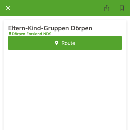
Eltern-Kind-Gruppen Dörpen
Dörpen Emsland NDS
Route