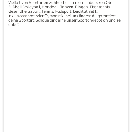
Vielfalt von Sportarten zahlreiche Interessen abdecken.Ob
Fußball, Volleyball, Handball, Tanzen, Ringen, Tischtennis,
Gesundheitssport, Tennis, Radsport, Leichtathletik,
Inklusionssport oder Gymnastik, bei uns findest du garantiert
deine Sportart. Schaue dir gerne unser Sportangebot an und sei
dabei!