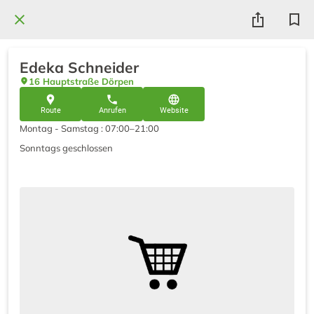
Edeka Schneider
16 Hauptstraße Dörpen
Route
Anrufen
Website
Montag - Samstag : 07:00–21:00
Sonntags geschlossen