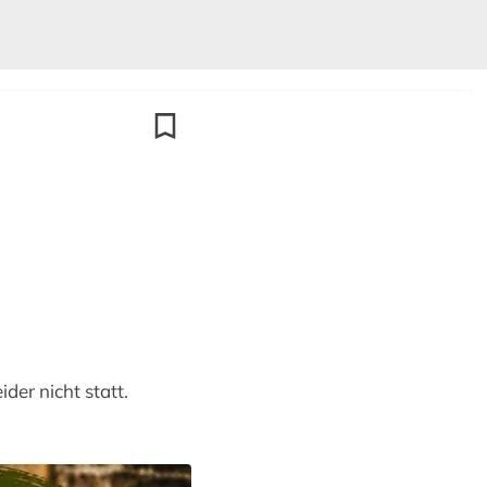
der nicht statt.