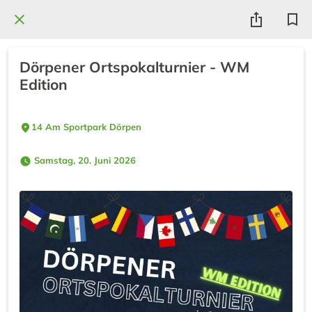
Dörpener Ortspokalturnier - WM
Edition
14 Am Sportpark Dörpen
 Samstag, 20. Juni 2026 