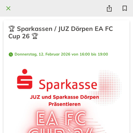
🏆 Sparkassen / JUZ Dörpen EA FC
Cup 26 🏆
 Donnerstag, 12. Februar 2026 von 16:00 bis 19:00 