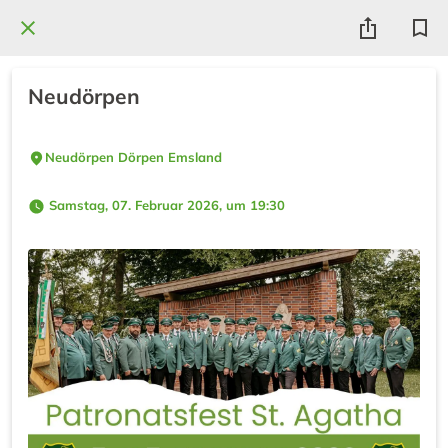
Neudörpen
Neudörpen Dörpen Emsland
 Samstag, 07. Februar 2026, um 19:30 