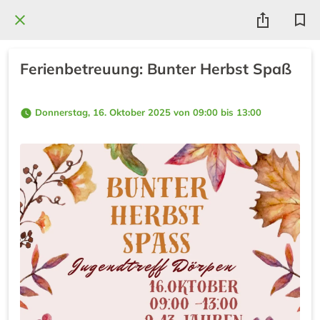
Ferienbetreuung: Bunter Herbst Spaß
 Donnerstag, 16. Oktober 2025 von 09:00 bis 13:00 