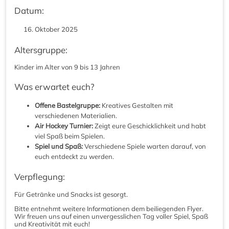
Datum:
Oktober 2025
Altersgruppe:
Kinder im Alter von 9 bis 13 Jahren
Was erwartet euch?
Offene Bastelgruppe:
Kreatives Gestalten mit
verschiedenen Materialien.
Air Hockey Turnier:
Zeigt eure Geschicklichkeit und habt
viel Spaß beim Spielen.
Spiel und Spaß:
Verschiedene Spiele warten darauf, von
euch entdeckt zu werden.
Verpflegung:
Für Getränke und Snacks ist gesorgt.
Bitte entnehmt weitere Informationen dem beiliegenden Flyer.
Wir freuen uns auf einen unvergesslichen Tag voller Spiel, Spaß
und Kreativität mit euch!