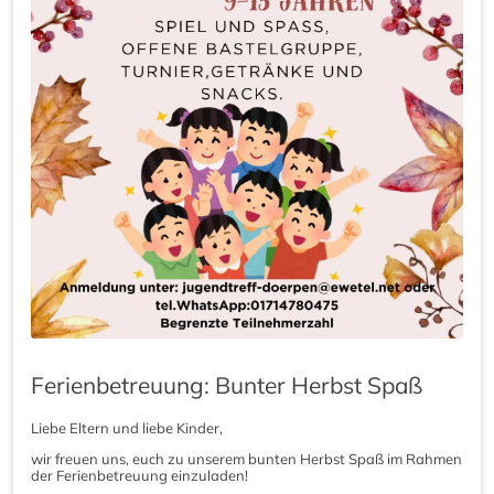
Ferienbetreuung: Bunter Herbst Spaß
Liebe Eltern und liebe Kinder,
wir freuen uns, euch zu unserem bunten Herbst Spaß im Rahmen
der Ferienbetreuung einzuladen!