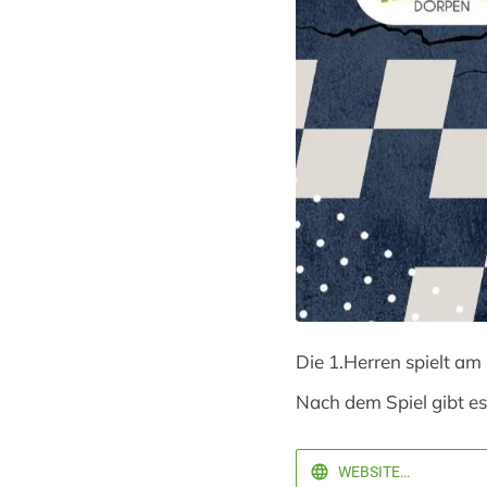
Die 1.Herren spielt am
Nach dem Spiel gibt e
WEBSITE