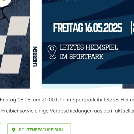
 Freitag 16.05. um 20.00 Uhr im Sportpark ihr letztes Heim
s Freibier sowie einige Verabschiedungen aus dem aktuell
ROUTENBESCHREIBUNG