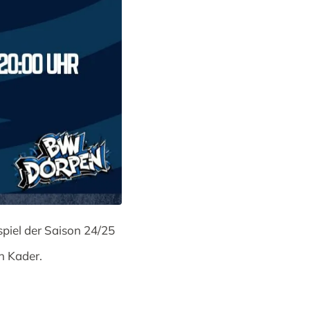
spiel der Saison 24/25
en Kader.