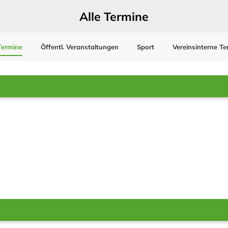
Alle Termine
Termine
Öffentl. Veranstaltungen
Sport
Vereinsinterne Te