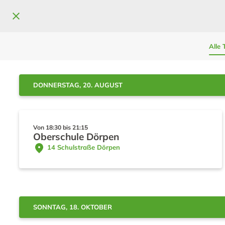
Alle 
DONNERSTAG, 20. AUGUST
Von 18:30 bis 21:15
Oberschule Dörpen
 14 Schulstraße Dörpen 
SONNTAG, 18. OKTOBER