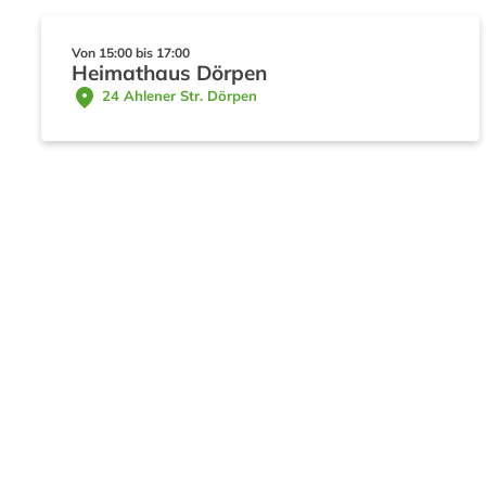
Von 15:00 bis 17:00
Heimathaus Dörpen
 24 Ahlener Str. Dörpen 