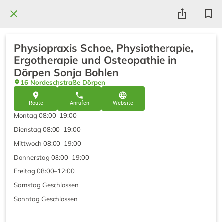
Physiopraxis Schoe, Physiotherapie,
Ergotherapie und Osteopathie in
Dörpen Sonja Bohlen
16 Nordeschstraße Dörpen
Route
Anrufen
Website
Montag 08:00–19:00
Dienstag 08:00–19:00
Mittwoch 08:00–19:00
Donnerstag 08:00–19:00
Freitag 08:00–12:00
Samstag Geschlossen
Sonntag Geschlossen