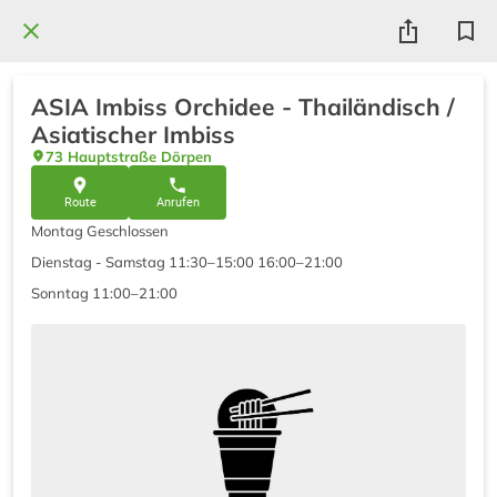
ASIA Imbiss Orchidee - Thailändisch /
Asiatischer Imbiss
73 Hauptstraße Dörpen
Route
Anrufen
Montag Geschlossen
Dienstag - Samstag 11:30–15:00 16:00–21:00
Sonntag 11:00–21:00