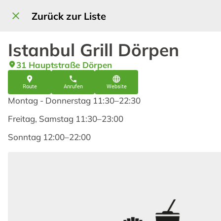
Zurück zur Liste
Istanbul Grill Dörpen
31 Hauptstraße Dörpen
Route
Anrufen
Website
Montag - Donnerstag 11:30–22:30
Freitag, Samstag 11:30–23:00
Sonntag 12:00–22:00