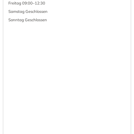
Freitag 09:00–12:30
Samstag Geschlossen
Sonntag Geschlossen