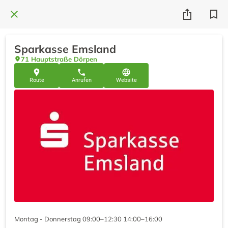
Sparkasse Emsland
71 Hauptstraße Dörpen
Route
Anrufen
Website
Montag - Donnerstag 09:00–12:30 14:00–16:00