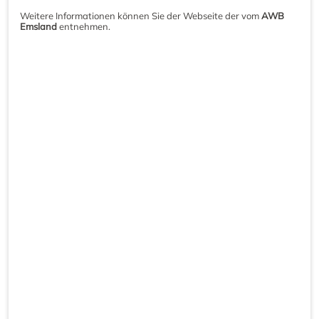
Weitere Informationen können Sie der Webseite der vom
AWB
Emsland
entnehmen.