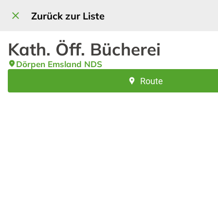
Zurück zur Liste
Kath. Öff. Bücherei
Dörpen Emsland NDS
Route