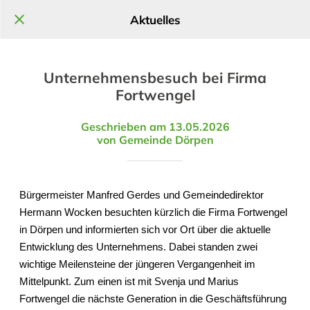
Aktuelles
Unternehmensbesuch bei Firma
Fortwengel
Geschrieben am 13.05.2026
von Gemeinde Dörpen
Bürgermeister Manfred Gerdes und Gemeindedirektor
Hermann Wocken besuchten kürzlich die Firma Fortwengel
in Dörpen und informierten sich vor Ort über die aktuelle
Entwicklung des Unternehmens. Dabei standen zwei
wichtige Meilensteine der jüngeren Vergangenheit im
Mittelpunkt. Zum einen ist mit Svenja und Marius
Fortwengel die nächste Generation in die Geschäftsführung