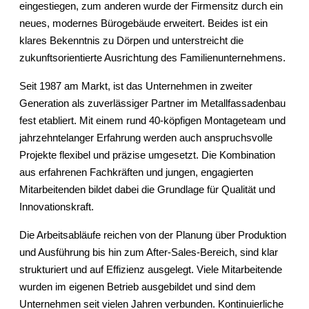
eingestiegen, zum anderen wurde der Firmensitz durch ein
neues, modernes Bürogebäude erweitert. Beides ist ein
klares Bekenntnis zu Dörpen und unterstreicht die
zukunftsorientierte Ausrichtung des Familienunternehmens.
Seit 1987 am Markt, ist das Unternehmen in zweiter
Generation als zuverlässiger Partner im Metallfassadenbau
fest etabliert. Mit einem rund 40-köpfigen Montageteam und
jahrzehntelanger Erfahrung werden auch anspruchsvolle
Projekte flexibel und präzise umgesetzt. Die Kombination
aus erfahrenen Fachkräften und jungen, engagierten
Mitarbeitenden bildet dabei die Grundlage für Qualität und
Innovationskraft.
Die Arbeitsabläufe reichen von der Planung über Produktion
und Ausführung bis hin zum After-Sales-Bereich, sind klar
strukturiert und auf Effizienz ausgelegt. Viele Mitarbeitende
wurden im eigenen Betrieb ausgebildet und sind dem
Unternehmen seit vielen Jahren verbunden. Kontinuierliche