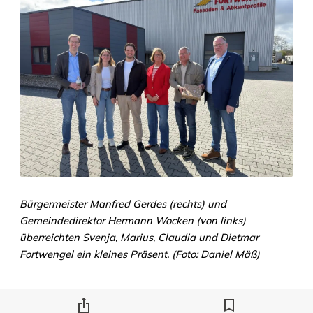
Bürgermeister Manfred Gerdes (rechts) und
Gemeindedirektor Hermann Wocken (von links)
überreichten Svenja, Marius, Claudia und Dietmar
Fortwengel ein kleines Präsent. (Foto: Daniel Mäß)