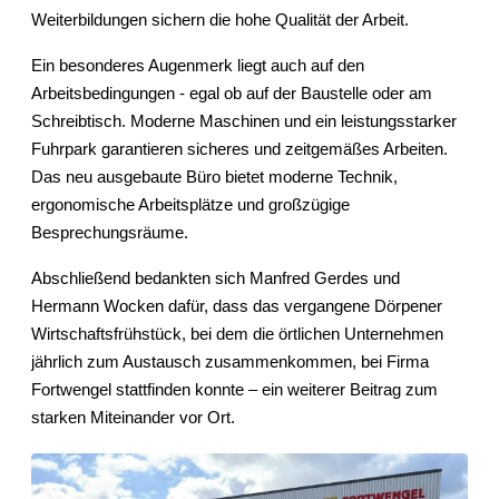
Weiterbildungen sichern die hohe Qualität der Arbeit.
Ein besonderes Augenmerk liegt auch auf den
Arbeitsbedingungen - egal ob auf der Baustelle oder am
Schreibtisch. Moderne Maschinen und ein leistungsstarker
Fuhrpark garantieren sicheres und zeitgemäßes Arbeiten.
Das neu ausgebaute Büro bietet moderne Technik,
ergonomische Arbeitsplätze und großzügige
Besprechungsräume.
Abschließend bedankten sich Manfred Gerdes und
Hermann Wocken dafür, dass das vergangene Dörpener
Wirtschaftsfrühstück, bei dem die örtlichen Unternehmen
jährlich zum Austausch zusammenkommen, bei Firma
Fortwengel stattfinden konnte – ein weiterer Beitrag zum
starken Miteinander vor Ort.