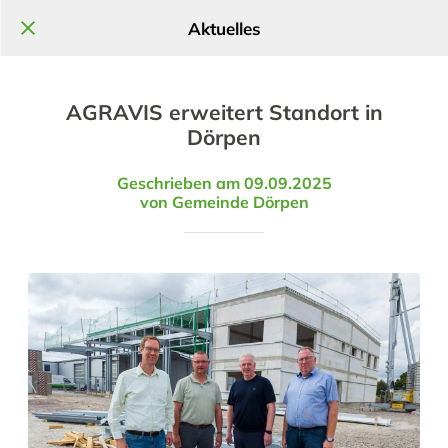
Aktuelles
AGRAVIS erweitert Standort in
Dörpen
Geschrieben am 09.09.2025
von Gemeinde Dörpen