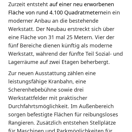
Zurzeit entsteht
auf einer neu erworbenen
Fläche von rund 4.100 Quadratmetern
ein ein
moderner Anbau an die bestehende
Werkstatt. Der Neubau erstreckt sich über
eine Fläche von 31 mal 25 Metern. Vier der
fünf Bereiche dienen künftig als moderne
Werkstatt, während der fünfte Teil Sozial- und
Lagerräume auf zwei Etagen beherbergt.
Zur neuen Ausstattung zählen eine
leistungsfähige Kranbahn, eine
Scherenhebebühne sowie drei
Werkstattfelder mit praktischer
Durchfahrtsmöglichkeit. Im Außenbereich
sorgen befestigte Flächen für reibungsloses
Rangieren. Zusätzlich entstehen Stellplätze
für Maschinen und Parkmöglichkeiten für