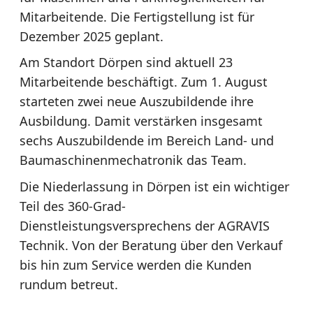
Mitarbeitende. Die Fertigstellung ist für
Dezember 2025 geplant.
Am Standort Dörpen sind aktuell 23
Mitarbeitende beschäftigt. Zum 1. August
starteten zwei neue Auszubildende ihre
Ausbildung. Damit verstärken insgesamt
sechs Auszubildende im Bereich Land- und
Baumaschinenmechatronik das Team.
Die
Niederlassung in Dörpen
ist ein wichtiger
Teil des 360-Grad-
Dienstleistungsversprechens der AGRAVIS
Technik. Von der Beratung über den Verkauf
bis hin zum Service werden die Kunden
rundum betreut.