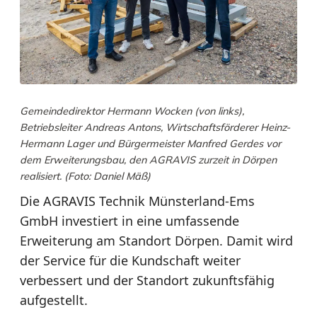
Gemeindedirektor Hermann Wocken (von links),
Betriebsleiter Andreas Antons, Wirtschaftsförderer Heinz-
Hermann Lager und Bürgermeister Manfred Gerdes vor
dem Erweiterungsbau, den AGRAVIS zurzeit in Dörpen
realisiert. (Foto: Daniel Mäß)
Die
AGRAVIS Technik Münsterland-Ems
GmbH
investiert in eine umfassende
Erweiterung am Standort Dörpen. Damit wird
der
Service für die Kundschaft weiter
verbessert und der Standort zukunftsfähig
aufgestellt
.