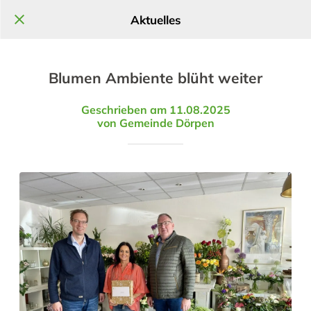
Aktuelles
Blumen Ambiente blüht weiter
Geschrieben am 11.08.2025
von Gemeinde Dörpen