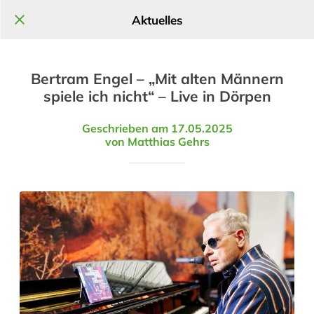
Aktuelles
Bertram Engel – „Mit alten Männern
spiele ich nicht“ – Live in Dörpen
Geschrieben am 17.05.2025
von Matthias Gehrs