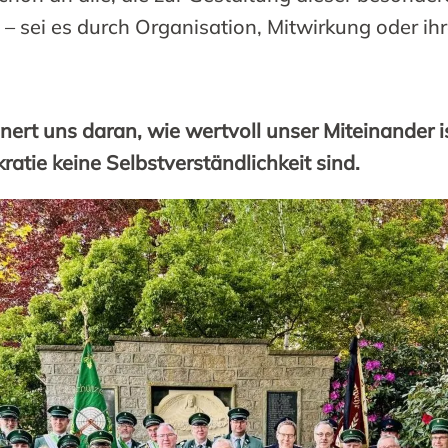
 sei es durch Organisation, Mitwirkung oder ihre
ert uns daran, wie wertvoll unser Miteinander i
atie keine Selbstverständlichkeit sind.