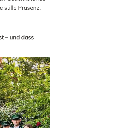
 stille Präsenz.
st – und dass