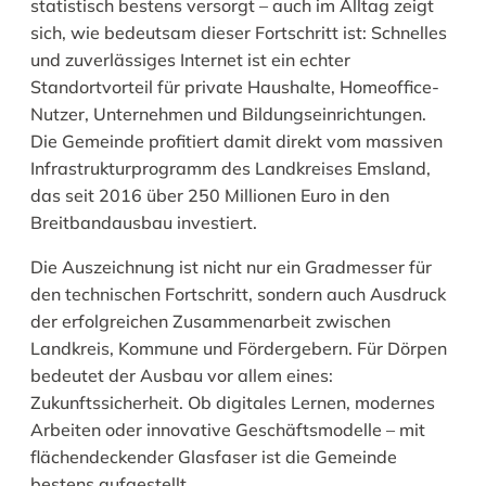
statistisch bestens versorgt – auch im Alltag zeigt
sich, wie bedeutsam dieser Fortschritt ist: Schnelles
und zuverlässiges Internet ist ein echter
Standortvorteil für private Haushalte, Homeoffice-
Nutzer, Unternehmen und Bildungseinrichtungen.
Die Gemeinde profitiert damit direkt vom massiven
Infrastrukturprogramm des Landkreises Emsland,
das seit 2016 über 250 Millionen Euro in den
Breitbandausbau investiert.
Die Auszeichnung ist nicht nur ein Gradmesser für
den technischen Fortschritt, sondern auch Ausdruck
der erfolgreichen Zusammenarbeit zwischen
Landkreis, Kommune und Fördergebern. Für Dörpen
bedeutet der Ausbau vor allem eines:
Zukunftssicherheit. Ob digitales Lernen, modernes
Arbeiten oder innovative Geschäftsmodelle – mit
flächendeckender Glasfaser ist die Gemeinde
bestens aufgestellt.