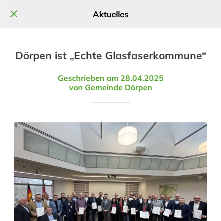
Aktuelles
Dörpen ist „Echte Glasfaserkommune“
Geschrieben am 28.04.2025
von Gemeinde Dörpen