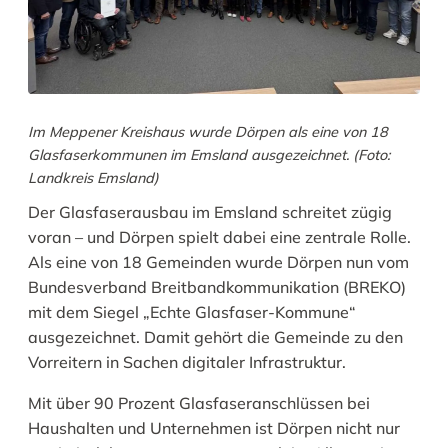
Im Meppener Kreishaus wurde Dörpen als eine von 18
Glasfaserkommunen im Emsland ausgezeichnet. (Foto:
Landkreis Emsland)
Der Glasfaserausbau im Emsland schreitet zügig
voran – und Dörpen spielt dabei eine zentrale Rolle.
Als eine von 18 Gemeinden wurde Dörpen nun vom
Bundesverband Breitbandkommunikation (BREKO)
mit dem Siegel „Echte Glasfaser-Kommune“
ausgezeichnet. Damit gehört die Gemeinde zu den
Vorreitern in Sachen digitaler Infrastruktur.
Mit über 90 Prozent Glasfaseranschlüssen bei
Haushalten und Unternehmen ist Dörpen nicht nur