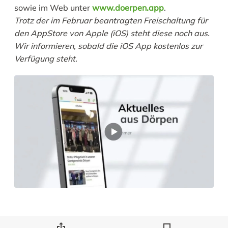
sowie im Web unter
www.doerpen.app
.
Trotz der im Februar beantragten Freischaltung für
den AppStore von Apple (iOS) steht diese noch aus.
Wir informieren, sobald die iOS App kostenlos zur
Verfügung steht.