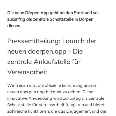
Die neue Dörpen App geht an den Start und soll
zukünftig als zentrale Schnittstelle in Dörpen
dienen.
Pressemitteilung: Launch der
neuen doerpen.app - Die
zentrale Anlaufstelle für
Vereinsarbeit
Wir freuen uns, die offizielle Einführung unserer
neuen doerpen.app bekannt zu geben. Diese
innovative Anwendung wird zukünftig als zentrale
Schnittstelle für Vereinsarbeit fungieren und bietet
zahlreiche Funktionen, die das Engagement und die