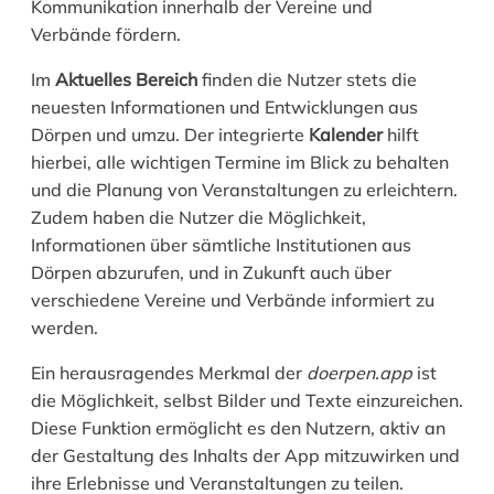
Kommunikation innerhalb der Vereine und
Verbände fördern.
Im
Aktuelles Bereich
finden die Nutzer stets die
neuesten Informationen und Entwicklungen aus
Dörpen und umzu. Der integrierte
Kalender
hilft
hierbei, alle wichtigen Termine im Blick zu behalten
und die Planung von Veranstaltungen zu erleichtern.
Zudem haben die Nutzer die Möglichkeit,
Informationen über sämtliche Institutionen aus
Dörpen abzurufen, und in Zukunft auch über
verschiedene Vereine und Verbände informiert zu
werden.
Ein herausragendes Merkmal der
doerpen.app
ist
die Möglichkeit, selbst Bilder und Texte einzureichen.
Diese Funktion ermöglicht es den Nutzern, aktiv an
der Gestaltung des Inhalts der App mitzuwirken und
ihre Erlebnisse und Veranstaltungen zu teilen.