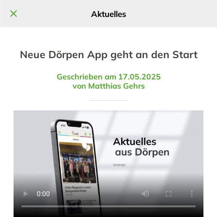
Aktuelles
Neue Dörpen App geht an den Start
Geschrieben am 17.05.2025
von Matthias Gehrs