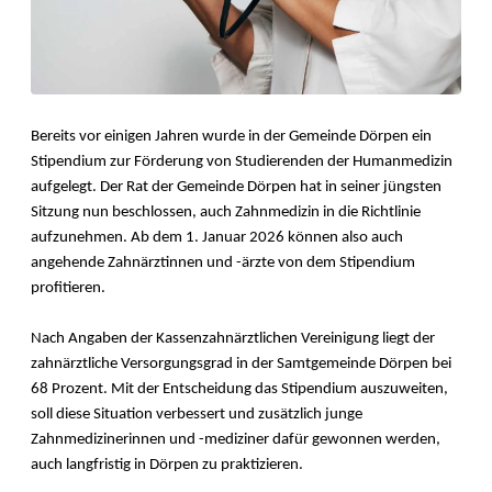
Bereits vor einigen Jahren wurde in der Gemeinde Dörpen ein
Stipendium zur Förderung von Studierenden der Humanmedizin
aufgelegt. Der Rat der Gemeinde Dörpen hat in seiner jüngsten
Sitzung nun beschlossen, auch Zahnmedizin in die Richtlinie
aufzunehmen. Ab dem 1. Januar 2026 können also auch
angehende Zahnärztinnen und -ärzte von dem Stipendium
profitieren.
Nach Angaben der Kassenzahnärztlichen Vereinigung liegt der
zahnärztliche Versorgungsgrad in der Samtgemeinde Dörpen bei
68 Prozent. Mit der Entscheidung das Stipendium auszuweiten,
soll diese Situation verbessert und zusätzlich junge
Zahnmedizinerinnen und -mediziner dafür gewonnen werden,
auch langfristig in Dörpen zu praktizieren.