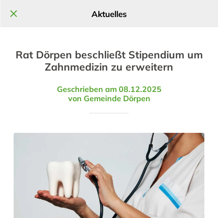
Aktuelles
Rat Dörpen beschließt Stipendium um
Zahnmedizin zu erweitern
Geschrieben am 08.12.2025
von Gemeinde Dörpen