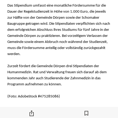
Das Stipendium umfasst eine monatliche Fördersumme für die
Dauer der Regelstudienzeit in Höhe von 1.000 Euro, die jeweils
zur Hälfte von der Gemeinde Dörpen sowie der Schomaker
Baugruppe getragen wird. Die Stipendiaten verpflichten sich nach
dem erfolgreichen Abschluss ihres Studiums für fünf Jahre in der
Gemeinde Dörpen zu praktizieren. Bei vorzeitigem Verlassen der
Gemeinde sowie einem Abbruch noch während der Studienzeit,
muss die Fördersumme anteilig oder vollständig zurückgezahlt
werden.
Zurzeit fördert die Gemeinde Dörpen drei Stipendiaten der
Humanmedizin. Rat und Verwaltung freuen sich darauf ab dem
kommenden Jahr auch Studierende der Zahnmedizin in das
Programm aufnehmen zu können.
(Foto: AdobeStock #475285086)