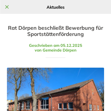
Aktuelles
Rat Dörpen beschließt Bewerbung für
Sportstättenförderung
Geschrieben am 05.12.2025
von Gemeinde Dörpen