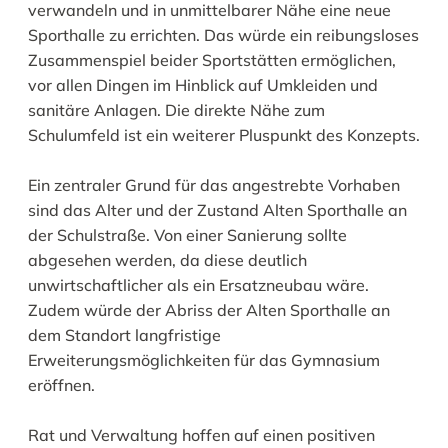
verwandeln und in unmittelbarer Nähe eine neue
Sporthalle zu errichten. Das würde ein reibungsloses
Zusammenspiel beider Sportstätten ermöglichen,
vor allen Dingen im Hinblick auf Umkleiden und
sanitäre Anlagen. Die direkte Nähe zum
Schulumfeld ist ein weiterer Pluspunkt des Konzepts.
Ein zentraler Grund für das angestrebte Vorhaben
sind das Alter und der Zustand Alten Sporthalle an
der Schulstraße. Von einer Sanierung sollte
abgesehen werden, da diese deutlich
unwirtschaftlicher als ein Ersatzneubau wäre.
Zudem würde der Abriss der Alten Sporthalle an
dem Standort langfristige
Erweiterungsmöglichkeiten für das Gymnasium
eröffnen.
Rat und Verwaltung hoffen auf einen positiven