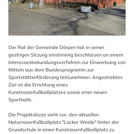
Der Rat der Gemeinde Dörpen hat in seiner
gestrigen Sitzung einstimmig beschlossen an einem
Interessenbekundungsverfahren zur Einwerbung von
Mitteln aus dem Bundesprogramm zur
Sportstättenförderung teilzunehmen. Angestrebtes
Ziel ist die Errichtung eines
Kunstrasenfußballplatzes sowie einer neuen
Sporthalle.
Die Projektskizze sieht vor, den aktuellen
Naturrasenfußballplatz "Lücker Weide" hinter der
Grundschule in einen Kunstrasenfußballplatz zu